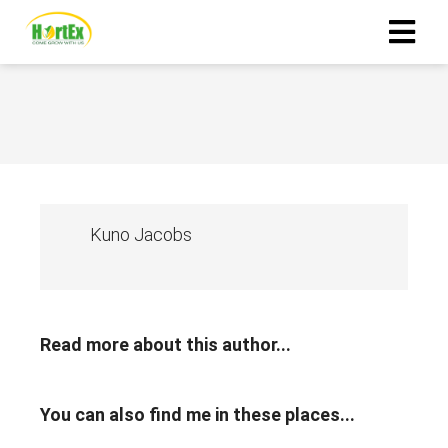
Kuno Jacobs
Read more about this author...
You can also find me in these places...