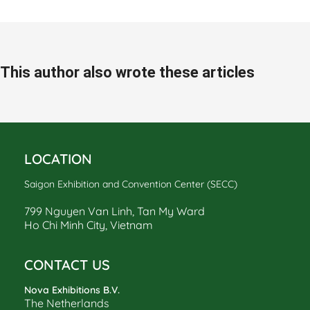
This author also wrote these articles
LOCATION
Saigon Exhibition and Convention Center (SECC)
799 Nguyen Van Linh, Tan My Ward
Ho Chi Minh City, Vietnam
CONTACT US
Nova Exhibitions B.V.
The Netherlands